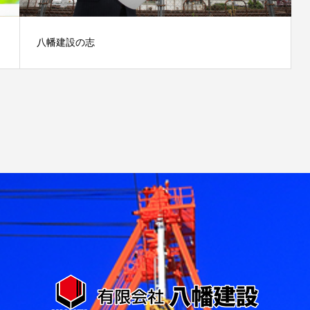
八幡建設の志