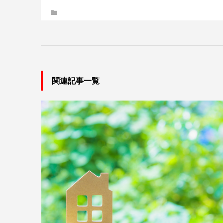
関連記事一覧