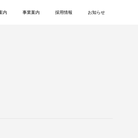
案内
事業案内
採用情報
お知らせ