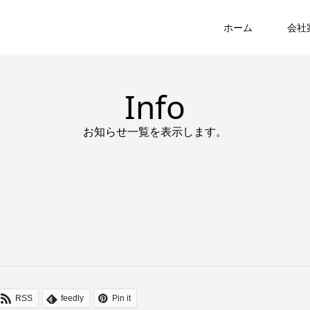
ホーム
会社
Info
お知らせ一覧を表示します。
RSS
feedly
Pin it