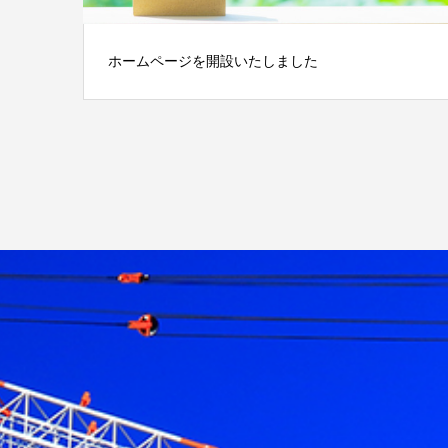
ホームページを開設いたしました