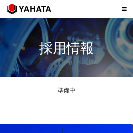
採用情報
準備中