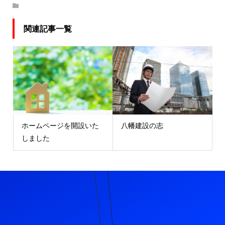
関連記事一覧
ホームページを開設いた
八幡建設の志
しました