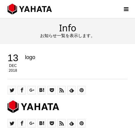
Info
お知らせ一覧を表示します。
13
logo
DEC
2018